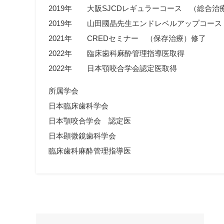
2019年 大阪SJCDレギュラーコース （総合治
2019年 山田國晶先生エンドレベルアップコース
2021年 CREDセミナー （保存治療）修了
2022年 臨床歯科麻酔管理指導医取得
2022年 日本顎咬合学会認定医取得
所属学会
日本臨床歯科学会
日本顎咬合学会 認定医
日本顕微鏡歯科学会
臨床歯科麻酔管理指導医