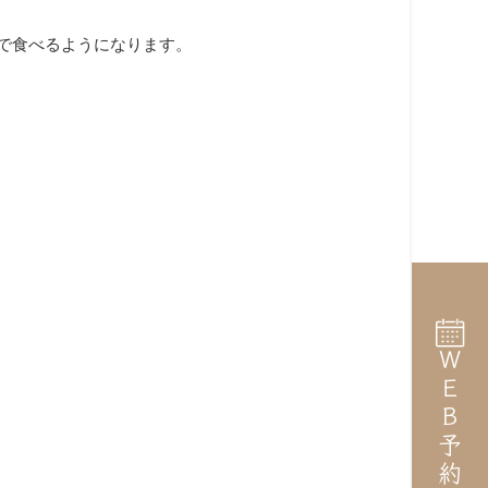
で食べるようになります。
ＷＥＢ予約