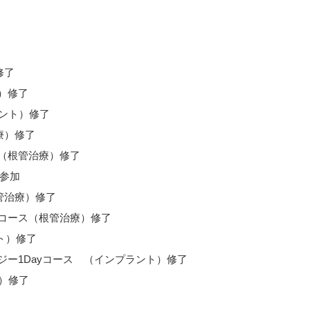
修了
療）修了
プラント）修了
療）修了
（根管治療）修了
）参加
管治療）修了
ックコース（根管治療）修了
ト）修了
ジー1Dayコース （インプラント）修了
療）修了