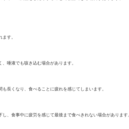
れます。
く、唾液でも咳き込む場合があります。
間も長くなり、食べることに疲れを感じてしまいます。
下し、食事中に疲労を感じて最後まで食べきれない場合があります