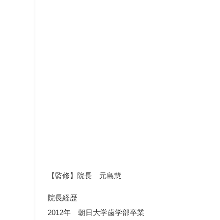
【監修】院長 元島慧
院長経歴
2012年 朝日大学歯学部卒業