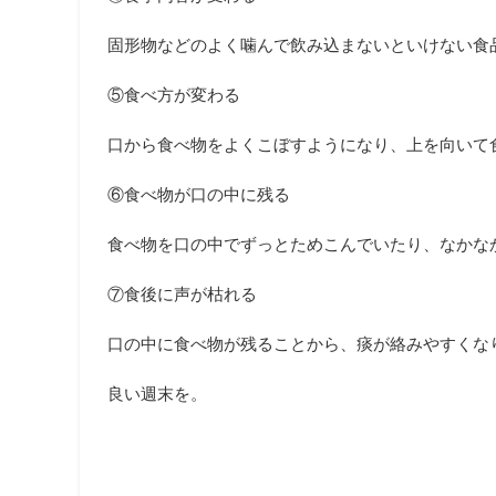
固形物などのよく噛んで飲み込まないといけない食
⑤食べ方が変わる
口から食べ物をよくこぼすようになり、上を向いて
⑥食べ物が口の中に残る
食べ物を口の中でずっとためこんでいたり、なかな
⑦食後に声が枯れる
口の中に食べ物が残ることから、痰が絡みやすくな
良い週末を。