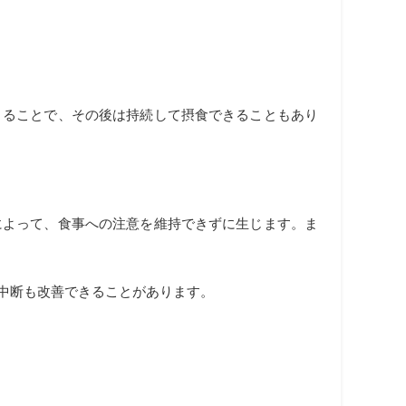
くることで、その後は持続して摂食できることもあり
によって、食事への注意を維持できずに生じます。ま
中断も改善できることがあります。