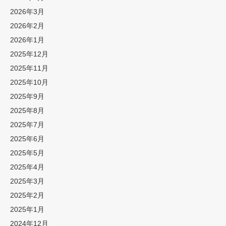
2026年3月
2026年2月
2026年1月
2025年12月
2025年11月
2025年10月
2025年9月
2025年8月
2025年7月
2025年6月
2025年5月
2025年4月
2025年3月
2025年2月
2025年1月
2024年12月