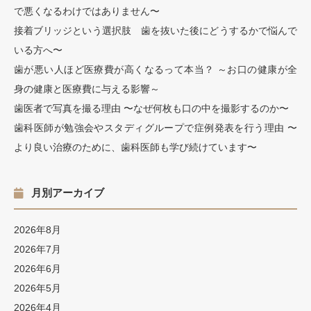
で悪くなるわけではありません〜
接着ブリッジという選択肢 歯を抜いた後にどうするかで悩んで
いる方へ〜
歯が悪い人ほど医療費が高くなるって本当？ ～お口の健康が全
身の健康と医療費に与える影響～
歯医者で写真を撮る理由 〜なぜ何枚も口の中を撮影するのか〜
歯科医師が勉強会やスタディグループで症例発表を行う理由 〜
より良い治療のために、歯科医師も学び続けています〜
月別アーカイブ
2026年8月
2026年7月
2026年6月
2026年5月
2026年4月