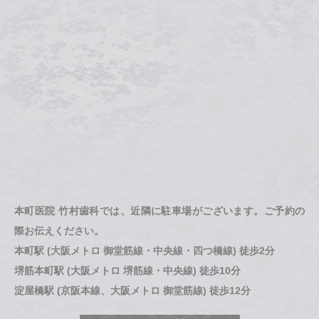
本町医院 竹村歯科では、近隣に駐車場がございます。ご予約の
際お伝えください。
本町駅 (大阪メトロ 御堂筋線・中央線・四つ橋線) 徒歩2分
堺筋本町駅 (大阪メトロ 堺筋線・中央線) 徒歩10分
淀屋橋駅 (京阪本線、大阪メトロ 御堂筋線) 徒歩12分