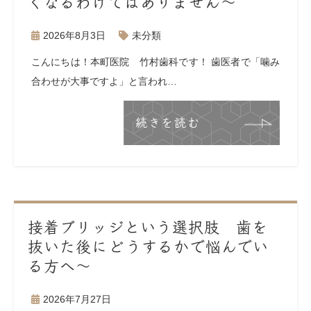
くなるわけではありません〜
2026年8月3日
未分類
こんにちは！本町医院 竹村歯科です！ 歯医者で「噛み
合わせが大事ですよ」と言われ…
続きを読む
接着ブリッジという選択肢 歯を
抜いた後にどうするかで悩んでい
る方へ〜
2026年7月27日