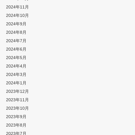
2024年11月
2024年10月
2024年9月
2024年8月
2024年7月
2024年6月
2024年5月
2024年4月
2024年3月
2024年1月
2023年12月
2023年11月
2023年10月
2023年9月
2023年8月
2023年7月