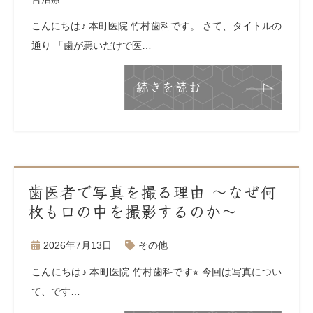
こんにちは♪ 本町医院 竹村歯科です。 さて、タイトルの
通り 「歯が悪いだけで医…
続きを読む
歯医者で写真を撮る理由 〜なぜ何
枚も口の中を撮影するのか〜
2026年7月13日
その他
こんにちは♪ 本町医院 竹村歯科です⭐︎ 今回は写真につい
て、です…