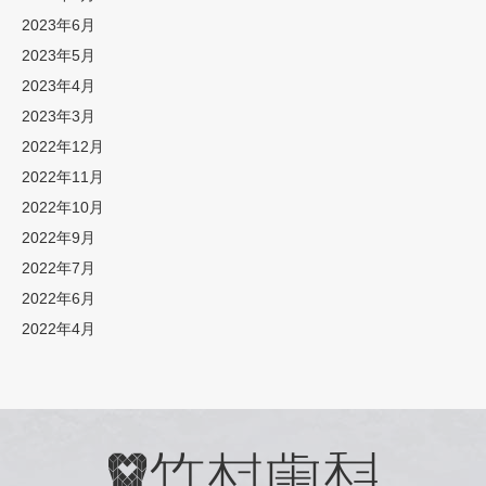
2023年6月
2023年5月
2023年4月
2023年3月
2022年12月
2022年11月
2022年10月
2022年9月
2022年7月
2022年6月
2022年4月