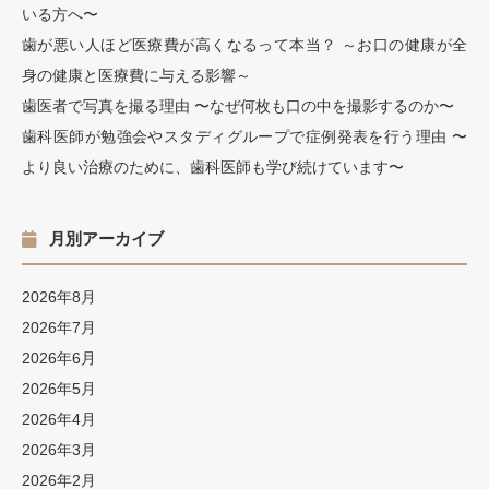
いる方へ〜
歯が悪い人ほど医療費が高くなるって本当？ ～お口の健康が全
身の健康と医療費に与える影響～
歯医者で写真を撮る理由 〜なぜ何枚も口の中を撮影するのか〜
歯科医師が勉強会やスタディグループで症例発表を行う理由 〜
より良い治療のために、歯科医師も学び続けています〜
月別アーカイブ
2026年8月
2026年7月
2026年6月
2026年5月
2026年4月
2026年3月
2026年2月