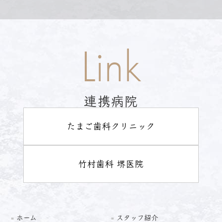
Link
連携病院
たまご歯科クリニック
竹村歯科 堺医院
ホーム
スタッフ紹介