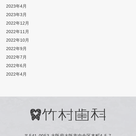
2023年4月
2023年3月
2022年12月
2022年11月
2022年10月
2022年9月
2022年7月
2022年6月
2022年4月
〒541-0053
大阪府大阪市中央区本町4-5-7