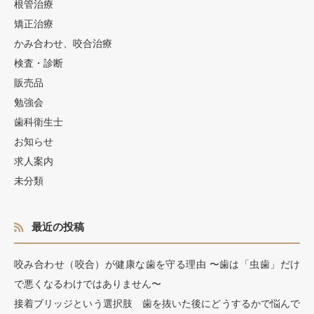
根管治療
矯正治療
かみ合わせ、咬合治療
検査・診断
販売品
勉強会
歯科衛生士
お知らせ
求人案内
未分類
最近の投稿
咬み合わせ（咬合）が健康な歯を守る理由 〜歯は「虫歯」だけ
で悪くなるわけではありません〜
接着ブリッジという選択肢 歯を抜いた後にどうするかで悩んで