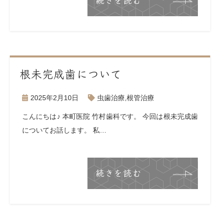
続きを読む
根未完成歯について
2025年2月10日
虫歯治療
,
根管治療
こんにちは♪ 本町医院 竹村歯科です。 今回は根未完成歯
についてお話します。 私…
続きを読む