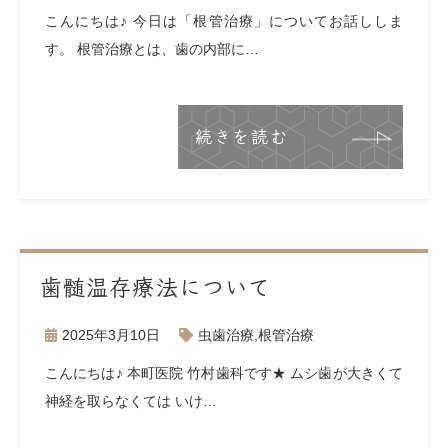
こんにちは♪ 今日は「根管治療」についてお話ししま
す。 根管治療とは、歯の内部に…
続きを読む
歯髄温存療法について
2025年3月10日
虫歯治療
,
根管治療
こんにちは♪ 本町医院 竹村歯科です★ ムシ歯が大きくて
神経を取らなくては いけ…