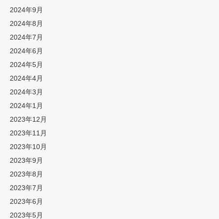
2024年9月
2024年8月
2024年7月
2024年6月
2024年5月
2024年4月
2024年3月
2024年1月
2023年12月
2023年11月
2023年10月
2023年9月
2023年8月
2023年7月
2023年6月
2023年5月