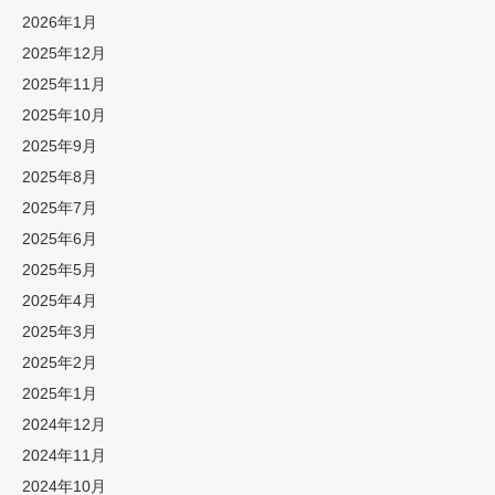
2026年1月
2025年12月
2025年11月
2025年10月
2025年9月
2025年8月
2025年7月
2025年6月
2025年5月
2025年4月
2025年3月
2025年2月
2025年1月
2024年12月
2024年11月
2024年10月