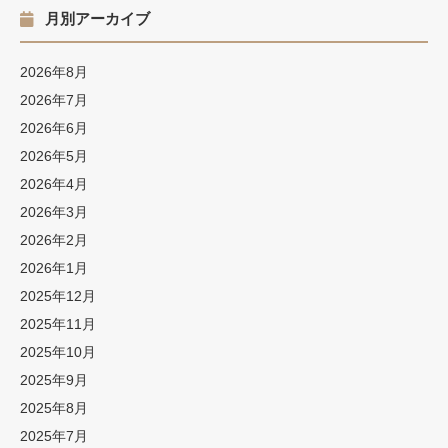
月別アーカイブ
2026年8月
2026年7月
2026年6月
2026年5月
2026年4月
2026年3月
2026年2月
2026年1月
2025年12月
2025年11月
2025年10月
2025年9月
2025年8月
2025年7月