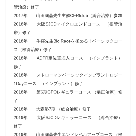
管治療）修了
2017年 山田國晶先生主催CERIclub（総合治療）参加
2018年 大阪SJCDマイクロエンドコース （根管治
療）修了
2018年 牛窪先生Bio Raceを極める！ベーシックコー
ス（根管治療）修了
2018年 ADPR定位置埋入コース （インプラント）
修了
2018年 ストローマンベーシックインプラントロジー
1Dayコース （インプラント）修了
2018年 第6期GPOレギュラーコース （矯正治療）修
了
2018年 大森塾7期 （総合治療）修了
2019年 大阪SJCDレギュラーコース （総合治療）
修了
2019年 山田國晶先生エンドレベルアップコース （根