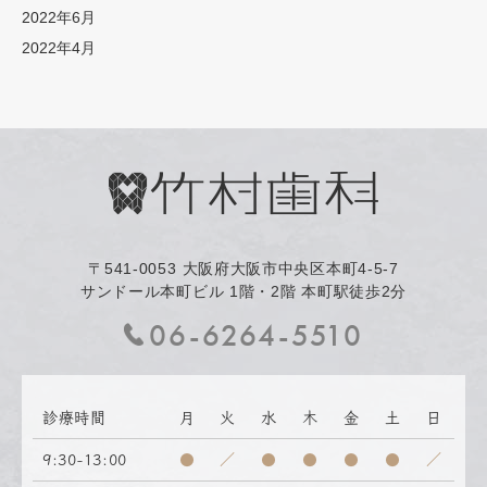
2022年6月
2022年4月
〒541-0053
大阪府大阪市中央区本町4-5-7
サンドール本町ビル 1階・2階 本町駅徒歩2分
06-6264-5510
診療時間
月
火
水
木
金
土
日
9:30-13:00
●
／
●
●
●
●
／