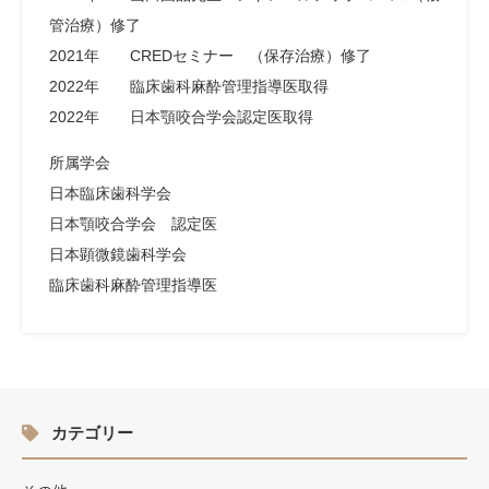
管治療）修了
2021年 CREDセミナー （保存治療）修了
2022年 臨床歯科麻酔管理指導医取得
2022年 日本顎咬合学会認定医取得
所属学会
日本臨床歯科学会
日本顎咬合学会 認定医
日本顕微鏡歯科学会
臨床歯科麻酔管理指導医
カテゴリー