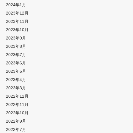
2024年1月
2023年12月
2023年11月
2023年10月
2023年9月
2023年8月
2023年7月
2023年6月
2023年5月
2023年4月
2023年3月
2022年12月
2022年11月
2022年10月
2022年9月
2022年7月