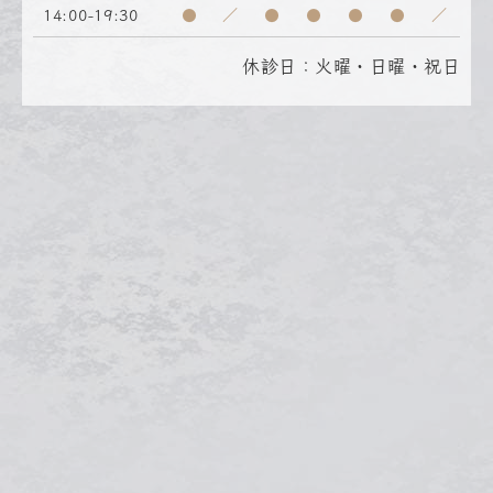
14:00-19:30
●
／
●
●
●
●
／
休診日：火曜・日曜・祝日