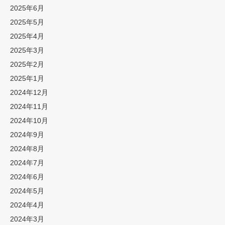
2025年6月
2025年5月
2025年4月
2025年3月
2025年2月
2025年1月
2024年12月
2024年11月
2024年10月
2024年9月
2024年8月
2024年7月
2024年6月
2024年5月
2024年4月
2024年3月