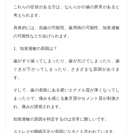
これらの症状がある方は、なんらかの歯の異常があると
考えられます。
具体的には、虫歯の可能性、歯周病の可能性、知覚過敏
の可能性などがあげられます。
1、知覚過敏の原因は？
歯がすり減ってしまったり、歯が欠けてしまったり、歯
ぐきが下がってしまったり、さまざまな原因がありま
す。
そして、歯の表面にある硬いエナメル質が薄くなってし
まったりで、痛みを感じる象牙質やセメント質が刺激さ
れ、痛みが誘発されます。
知覚過敏の原因を特定するのは非常に難しいです。
ストレスや睡眠不足が原因になるとも言われています。