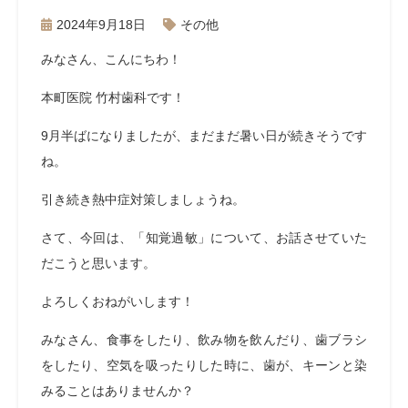
2024年9月18日
その他
みなさん、こんにちわ！
本町医院 竹村歯科です！
9月半ばになりましたが、まだまだ暑い日が続きそうです
ね。
引き続き熱中症対策しましょうね。
さて、今回は、「知覚過敏」について、お話させていた
だこうと思います。
よろしくおねがいします！
みなさん、食事をしたり、飲み物を飲んだり、歯ブラシ
をしたり、空気を吸ったりした時に、歯が、キーンと染
みることはありませんか？