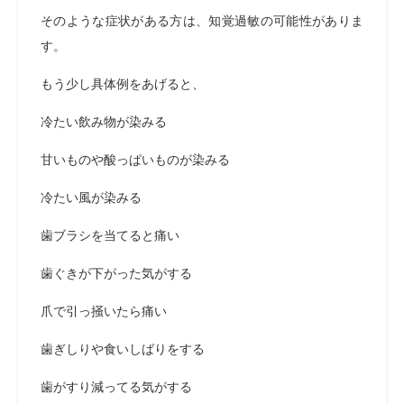
そのような症状がある方は、知覚過敏の可能性がありま
す。
もう少し具体例をあげると、
冷たい飲み物が染みる
甘いものや酸っぱいものが染みる
冷たい風が染みる
歯ブラシを当てると痛い
歯ぐきが下がった気がする
爪で引っ掻いたら痛い
歯ぎしりや食いしばりをする
歯がすり減ってる気がする