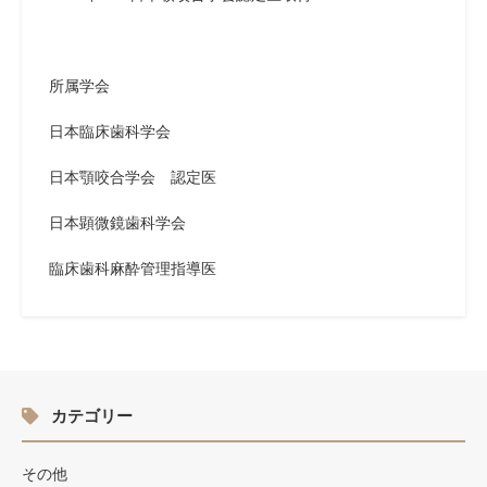
所属学会
日本臨床歯科学会
日本顎咬合学会 認定医
日本顕微鏡歯科学会
臨床歯科麻酔管理指導医
カテゴリー
その他