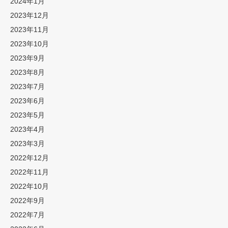
2024年1月
2023年12月
2023年11月
2023年10月
2023年9月
2023年8月
2023年7月
2023年6月
2023年5月
2023年4月
2023年3月
2022年12月
2022年11月
2022年10月
2022年9月
2022年7月