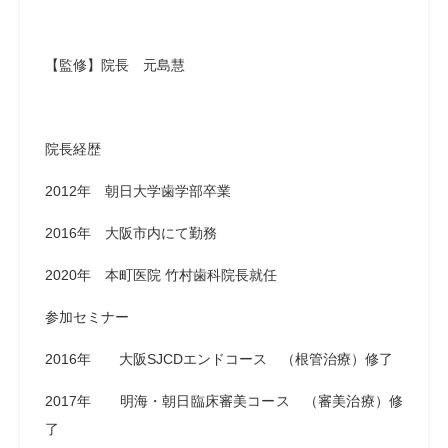
【監修】院長 元島慧
院長経歴
2012年 朝日大学歯学部卒業
2016年 大阪市内にて勤務
2020年 本町医院 竹村歯科院長就任
参加セミナー
2016年 大阪SJCDエンドコース （根管治療）修了
2017年 明海・朝日臨床審美コース （審美治療）修
了