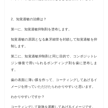
2、知覚過敏の治療は？
第一に、知覚過敏抑制剤を塗布します。
知覚過敏の原因となる象牙細管を封鎖して知覚過敏を抑
制します。
第二に、知覚過敏抑制剤と同じ目的で、コンポジットレ
ジン修復で用いられるボンディング剤を歯に塗布しま
す。
歯の表面に薄い膜を作って、コーティングしてあげるイ
メージを持っていただけたらわかりやすいと思います。
わかりやすいですか？
コーティングして刺激を遮断してあげるイメージです。