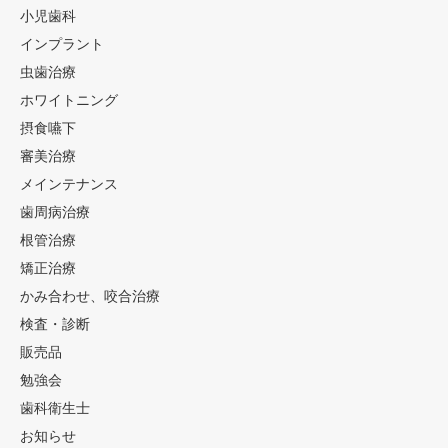
小児歯科
インプラント
虫歯治療
ホワイトニング
摂食嚥下
審美治療
メインテナンス
歯周病治療
根管治療
矯正治療
かみ合わせ、咬合治療
検査・診断
販売品
勉強会
歯科衛生士
お知らせ