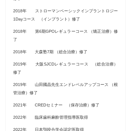
2018年 ストローマンベーシックインプラントロジー
1Dayコース （インプラント）修了
2018年 第6期GPOレギュラーコース （矯正治療）修
了
2018年 大森塾7期 （総合治療）修了
2019年 大阪SJCDレギュラーコース （総合治療）
修了
2019年 山田國晶先生エンドレベルアップコース （根
管治療）修了
2021年 CREDセミナー （保存治療）修了
2022年 臨床歯科麻酔管理指導医取得
2022年 日本顎咬合学会認定医取得