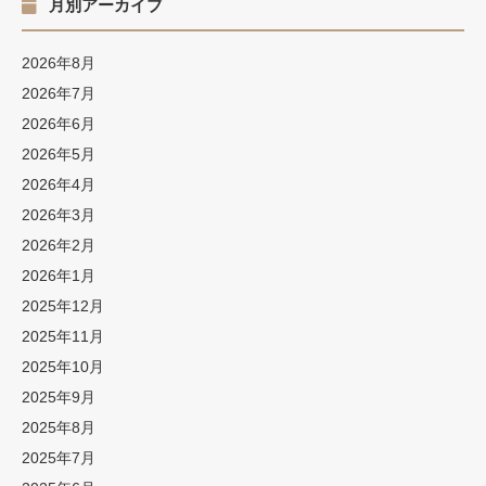
月別アーカイブ
2026年8月
2026年7月
2026年6月
2026年5月
2026年4月
2026年3月
2026年2月
2026年1月
2025年12月
2025年11月
2025年10月
2025年9月
2025年8月
2025年7月