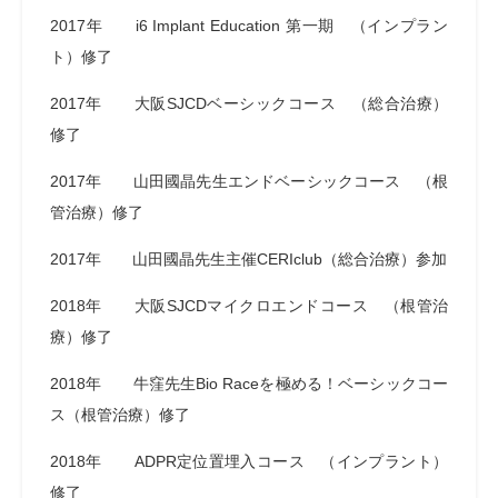
2017年 i6 Implant Education 第一期 （インプラン
ト）修了
2017年 大阪SJCDベーシックコース （総合治療）
修了
2017年 山田國晶先生エンドベーシックコース （根
管治療）修了
2017年 山田國晶先生主催CERIclub（総合治療）参加
2018年 大阪SJCDマイクロエンドコース （根管治
療）修了
2018年 牛窪先生Bio Raceを極める！ベーシックコー
ス（根管治療）修了
2018年 ADPR定位置埋入コース （インプラント）
修了