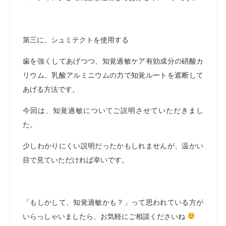
第三に、シュミテクトを使用する
歯を強くしてあげつつ、知覚過敏ケア有効成分の硝酸カ
リウム、乳酸アルミニウムの力で知覚ルートを遮断して
あげる方法です。
今回は、知覚過敏についてご説明させていただきまし
た。
少しわかりにくい説明だったかもしれませんが、温かい
目で見ていただければ幸いです。
「もしかして、知覚過敏かも？」って思われている方が
いらっしゃいましたら、お気軽にご相談くださいね