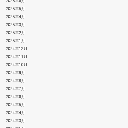
2025年6月
2025年5月
2025年4月
2025年3月
2025年2月
2025年1月
2024年12月
2024年11月
2024年10月
2024年9月
2024年8月
2024年7月
2024年6月
2024年5月
2024年4月
2024年3月