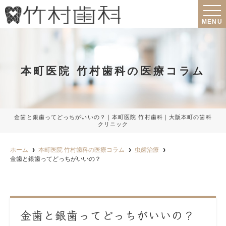
MENU
本町医院 竹村歯科の医療コラム
金歯と銀歯ってどっちがいいの？｜本町医院 竹村歯科｜大阪本町の歯科
クリニック
ホーム
本町医院 竹村歯科の医療コラム
虫歯治療
金歯と銀歯ってどっちがいいの？
金歯と銀歯ってどっちがいいの？