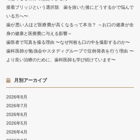
接着ブリッジという選択肢 歯を抜いた後にどうするかで悩んで
いる方へ〜
歯が悪い人ほど医療費が高くなるって本当？ ～お口の健康が全
身の健康と医療費に与える影響～
歯医者で写真を撮る理由 〜なぜ何枚も口の中を撮影するのか〜
歯科医師が勉強会やスタディグループで症例発表を行う理由 〜
より良い治療のために、歯科医師も学び続けています〜
月別アーカイブ
2026年8月
2026年7月
2026年6月
2026年5月
2026年4月