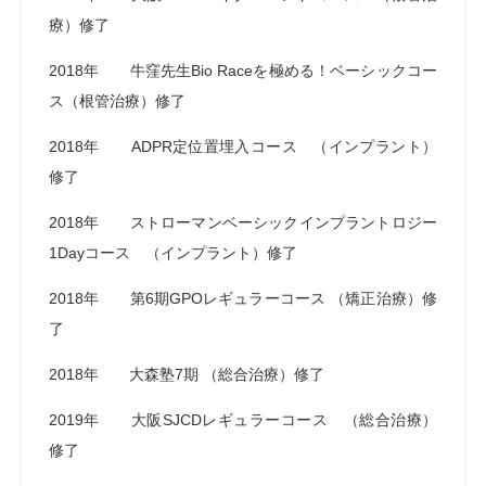
療）修了
2018年 牛窪先生Bio Raceを極める！ベーシックコー
ス（根管治療）修了
2018年 ADPR定位置埋入コース （インプラント）
修了
2018年 ストローマンベーシックインプラントロジー
1Dayコース （インプラント）修了
2018年 第6期GPOレギュラーコース （矯正治療）修
了
2018年 大森塾7期 （総合治療）修了
2019年 大阪SJCDレギュラーコース （総合治療）
修了