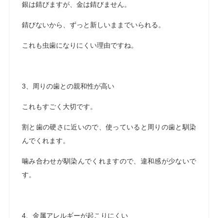
銀は錆びますが、金は錆びません。
錆びないから、ずっと新しいままでいられる。
これも虫歯になりにくい理由ですね。
3、周りの歯との親和性が高い
これもすごく大切です。
割と歯の硬さに近いので、使っていると周りの歯と馴染
んでくれます。
噛み合わせが馴染んでくれますので、違和感が少ないで
す。
4、金属アレルギーが起こりにくい