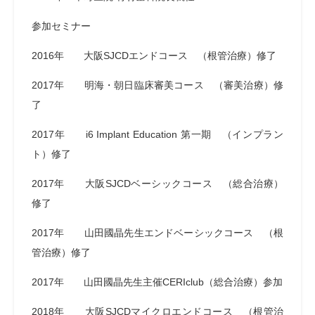
参加セミナー
2016年 大阪SJCDエンドコース （根管治療）修了
2017年 明海・朝日臨床審美コース （審美治療）修
了
2017年 i6 Implant Education 第一期 （インプラン
ト）修了
2017年 大阪SJCDベーシックコース （総合治療）
修了
2017年 山田國晶先生エンドベーシックコース （根
管治療）修了
2017年 山田國晶先生主催CERIclub（総合治療）参加
2018年 大阪SJCDマイクロエンドコース （根管治