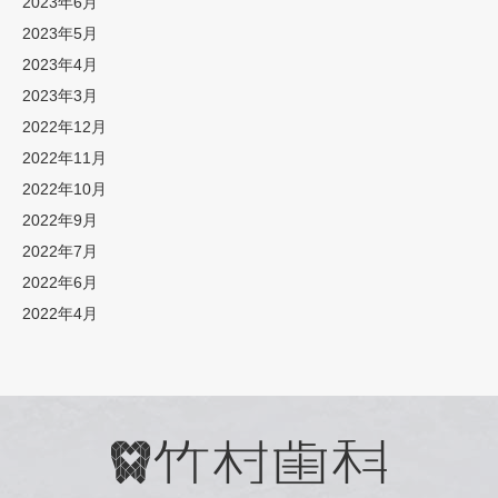
2023年6月
2023年5月
2023年4月
2023年3月
2022年12月
2022年11月
2022年10月
2022年9月
2022年7月
2022年6月
2022年4月