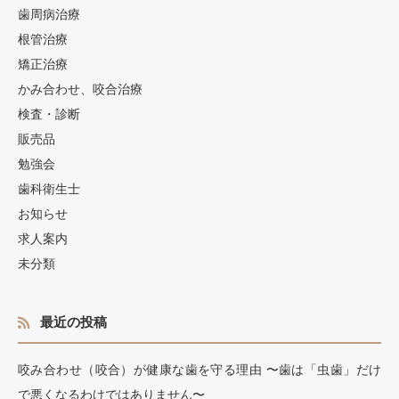
歯周病治療
根管治療
矯正治療
かみ合わせ、咬合治療
検査・診断
販売品
勉強会
歯科衛生士
お知らせ
求人案内
未分類
最近の投稿
咬み合わせ（咬合）が健康な歯を守る理由 〜歯は「虫歯」だけ
で悪くなるわけではありません〜