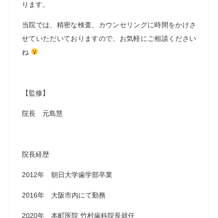
ります。
当院では、精密な検査、カウンセリングに時間をかけさ
せていただいておりますので、お気軽にご相談ください
ね
【監修】
院長 元島慧
院長経歴
2012年 朝日大学歯学部卒業
2016年 大阪市内にて勤務
2020年 本町医院 竹村歯科院長就任