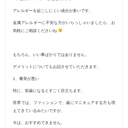
アレルギーを起こしにくい成分が多いです。
金属アレルギーに不安な方がいらっしゃいましたら、お
気軽にご相談くださいね
もちろん、いい事ばかりではありません。
デメリットについてもお話させていただきます。
1、審美が悪い
特に、前歯になるとすごく目立ちます。
世界では、ファッションで、歯にマニキュアする方も増
えてきているみたいですが、
今は、おすすめできません。