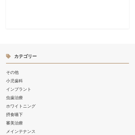
カテゴリー
その他
小児歯科
インプラント
虫歯治療
ホワイトニング
摂食嚥下
審美治療
メインテナンス