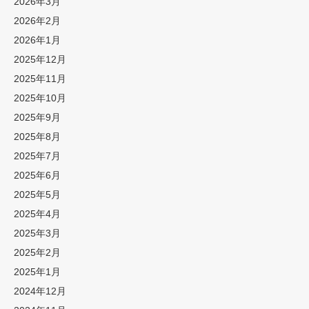
2026年3月
2026年2月
2026年1月
2025年12月
2025年11月
2025年10月
2025年9月
2025年8月
2025年7月
2025年6月
2025年5月
2025年4月
2025年3月
2025年2月
2025年1月
2024年12月