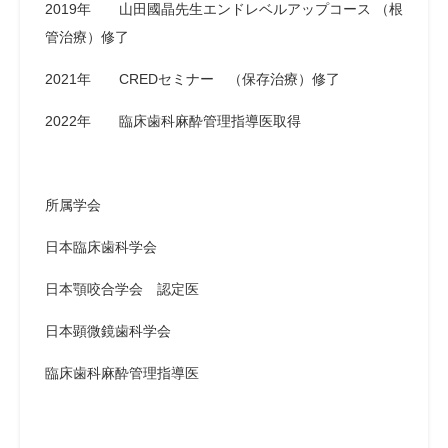
2019年 山田國晶先生エンドレベルアップコース （根
管治療）修了
2021年 CREDセミナー （保存治療）修了
2022年 臨床歯科麻酔管理指導医取得
所属学会
日本臨床歯科学会
日本顎咬合学会 認定医
日本顕微鏡歯科学会
臨床歯科麻酔管理指導医