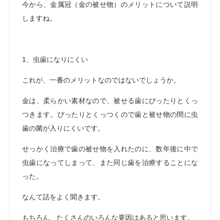
今から、金属冠（金の被せ物）のメリットについて説明
しますね。
1、虫歯になりにくい
これが、一番のメリットなのではないでしょうか。
金は、柔らかい素材なので、被せる歯にぴったりとくっ
つきます。ぴったりとくっつくので歯と被せ物の間に虫
歯の菌が入りにくいです。
せっかく治療で歯の被せ物を入れたのに、数年後に中で
虫歯になってしまって、また同じ歯を治療することにな
った。
なんて話をよく聞きます。
もちろん、たくさんのいろんな要因はあると思います。