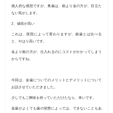
個人的な感想ですが、奥歯は、銀より金の方が、目立た
ない気がします。
2、値段が高い
これは、医院によって変わりますが、銀歯とは比べる
と、やはり高いです。
金より銀の方が、仕入れるのにコストがかかってしまう
からですね。
今回は、金歯についてのメリットとデメリットについて
お話させていただきました。
少しでもご興味を持っていただけたなら、幸いです。
金歯がよくても歯の状態によっては、できないこともあ