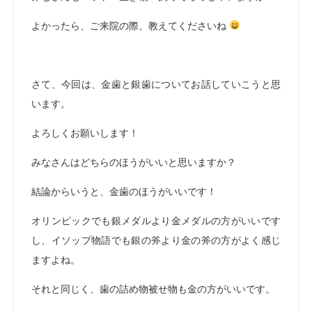
よかったら、ご来院の際、教えてくださいね
さて、今回は、金歯と銀歯についてお話していこうと思
います。
よろしくお願いします！
みなさんはどちらのほうがいいと思いますか？
結論からいうと、金歯のほうがいいです！
オリンピックでも銀メダルより金メダルの方がいいです
し、イソップ物語でも銀の斧より金の斧の方がよく感じ
ますよね。
それと同じく、歯の詰め物被せ物も金の方がいいです。