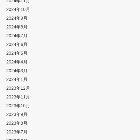
2024年11月
2024年10月
2024年9月
2024年8月
2024年7月
2024年6月
2024年5月
2024年4月
2024年3月
2024年1月
2023年12月
2023年11月
2023年10月
2023年9月
2023年8月
2023年7月