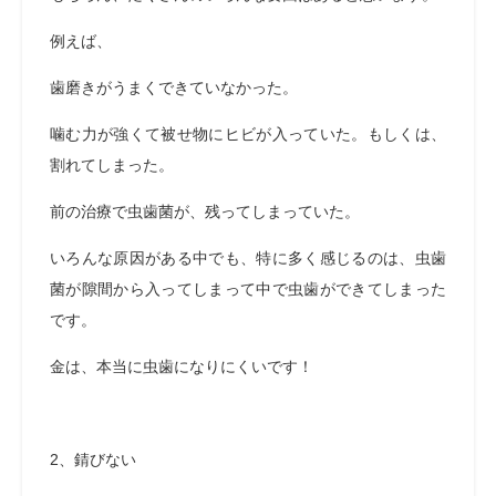
例えば、
歯磨きがうまくできていなかった。
噛む力が強くて被せ物にヒビが入っていた。もしくは、
割れてしまった。
前の治療で虫歯菌が、残ってしまっていた。
いろんな原因がある中でも、特に多く感じるのは、虫歯
菌が隙間から入ってしまって中で虫歯ができてしまった
です。
金は、本当に虫歯になりにくいです！
2、錆びない