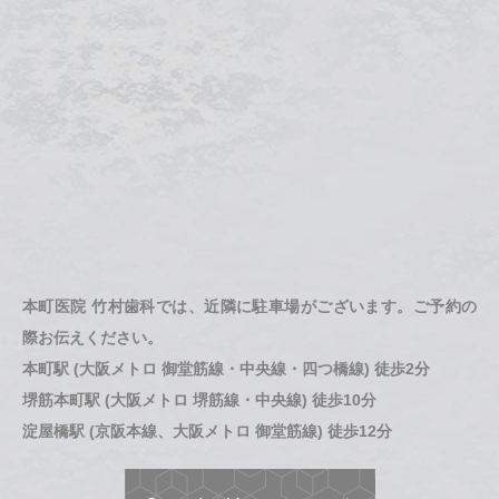
本町医院 竹村歯科では、近隣に駐車場がございます。ご予約の
際お伝えください。
本町駅 (大阪メトロ 御堂筋線・中央線・四つ橋線) 徒歩2分
堺筋本町駅 (大阪メトロ 堺筋線・中央線) 徒歩10分
淀屋橋駅 (京阪本線、大阪メトロ 御堂筋線) 徒歩12分