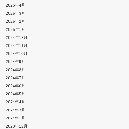
2025年4月
2025年3月
2025年2月
2025年1月
2024年12月
2024年11月
2024年10月
2024年9月
2024年8月
2024年7月
2024年6月
2024年5月
2024年4月
2024年3月
2024年1月
2023年12月