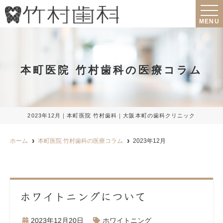
MENU
本町医院 竹村歯科の医療コラム
2023年12月｜本町医院 竹村歯科｜大阪本町の歯科クリニック
ホーム
本町医院 竹村歯科の医療コラム
2023年12月
ホワイトニングについて
2023年12月20日
ホワイトニング