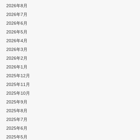
2026年8月
2026年7月
2026年6月
2026年5月
2026年4月
2026年3月
2026年2月
2026年1月
2025年12月
2025年11月
2025年10月
2025年9月
2025年8月
2025年7月
2025年6月
2025年5月