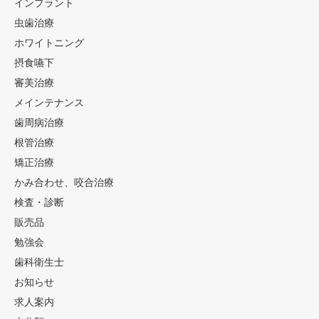
インプラント
虫歯治療
ホワイトニング
摂食嚥下
審美治療
メインテナンス
歯周病治療
根管治療
矯正治療
かみ合わせ、咬合治療
検査・診断
販売品
勉強会
歯科衛生士
お知らせ
求人案内