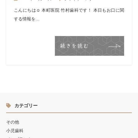
こんにちは☺︎ 本町医院 竹村歯科です！ 本日もお口に関
する情報を…
続きを読む
カテゴリー
その他
小児歯科