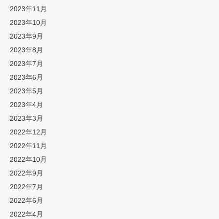
2023年11月
2023年10月
2023年9月
2023年8月
2023年7月
2023年6月
2023年5月
2023年4月
2023年3月
2022年12月
2022年11月
2022年10月
2022年9月
2022年7月
2022年6月
2022年4月