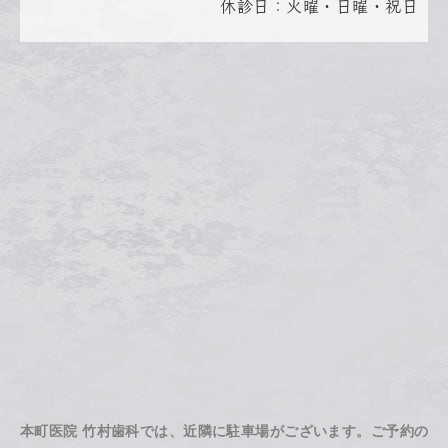
休診日：火曜・日曜・祝日
本町医院 竹村歯科では、近隣に駐車場がございます。ご予約の