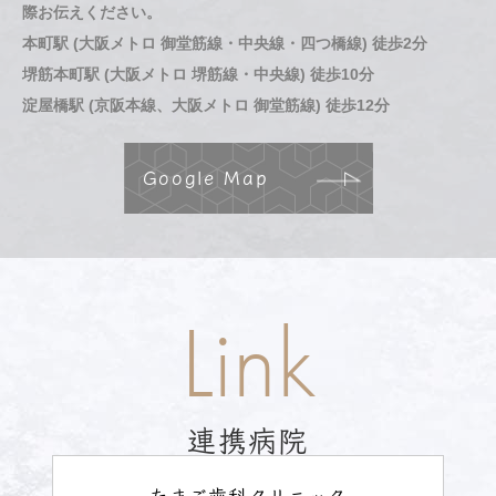
際お伝えください。
本町駅 (大阪メトロ 御堂筋線・中央線・四つ橋線) 徒歩2分
堺筋本町駅 (大阪メトロ 堺筋線・中央線) 徒歩10分
淀屋橋駅 (京阪本線、大阪メトロ 御堂筋線) 徒歩12分
Google Map
Link
連携病院