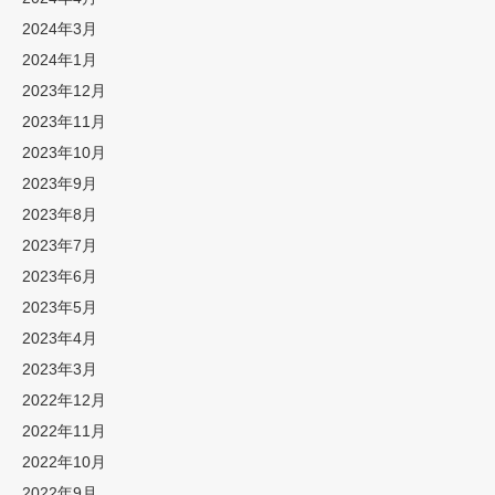
2024年3月
2024年1月
2023年12月
2023年11月
2023年10月
2023年9月
2023年8月
2023年7月
2023年6月
2023年5月
2023年4月
2023年3月
2022年12月
2022年11月
2022年10月
2022年9月