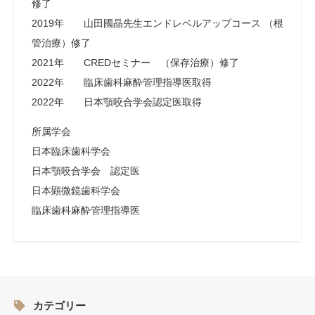
修了
2019年 山田國晶先生エンドレベルアップコース （根
管治療）修了
2021年 CREDセミナー （保存治療）修了
2022年 臨床歯科麻酔管理指導医取得
2022年 日本顎咬合学会認定医取得
所属学会
日本臨床歯科学会
日本顎咬合学会 認定医
日本顕微鏡歯科学会
臨床歯科麻酔管理指導医
カテゴリー