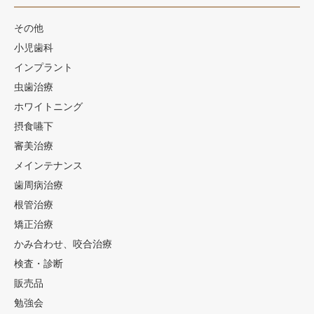
その他
小児歯科
インプラント
虫歯治療
ホワイトニング
摂食嚥下
審美治療
メインテナンス
歯周病治療
根管治療
矯正治療
かみ合わせ、咬合治療
検査・診断
販売品
勉強会