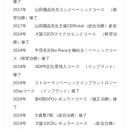
修了
2017年 山田國晶先生エンドベーシックコース （根
管治療）修了
2017年 山田國晶先生主催CERIclub（総合治療）参加
2018年 大阪SJCDマイクロエンドコース （根管治
療）修了
2018年 牛窪先生Bio Raceを極める！ベーシックコー
ス（根管治療）修了
2018年 ADPR定位置埋入コース （インプラント）
修了
2018年 ストローマンベーシックインプラントロジー
1Dayコース （インプラント）修了
2018年 第6期GPOレギュラーコース （矯正治療）修
了
2018年 大森塾7期 （総合治療）修了
2019年 大阪SJCDレギュラーコース （総合治療）