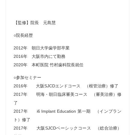
【監修】院長 元島慧
○院長経歴
2012年 朝日大学歯学部卒業
2016年 大阪市内にて勤務
2020年 本町医院 竹村歯科院長就任
○参加セミナー
2016年 大阪SJCDエンドコース （根管治療）修了
2017年 明海・朝日臨床審美コース （審美治療）修
了
2017年 i6 Implant Education 第一期 （インプラン
ト）修了
2017年 大阪SJCDベーシックコース （総合治療）