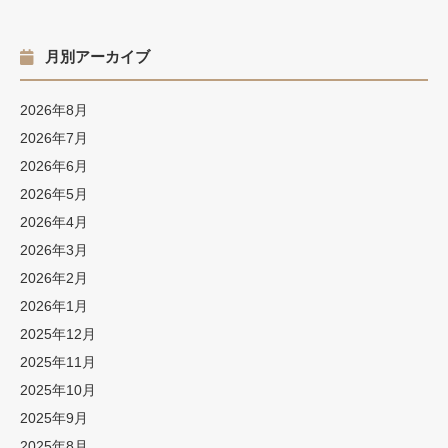
月別アーカイブ
2026年8月
2026年7月
2026年6月
2026年5月
2026年4月
2026年3月
2026年2月
2026年1月
2025年12月
2025年11月
2025年10月
2025年9月
2025年8月