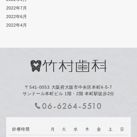
2022年7月
2022年6月
2022年4月
〒541-0053
大阪府大阪市中央区本町4-5-7
サンドール本町ビル 1階・2階 本町駅徒歩2分
06-6264-5510
診療時間
月
火
水
木
金
土
日