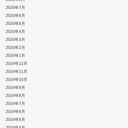
2025年7月
2025年6月
2025年5月
2025年4月
2025年3月
2025年2月
2025年1月
2024年12月
2024年11月
2024年10月
2024年9月
2024年8月
2024年7月
2024年6月
2024年5月
2024年4月