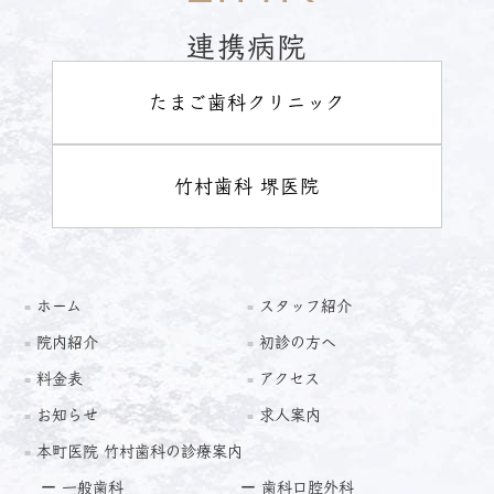
連携病院
たまご歯科クリニック
竹村歯科 堺医院
ホーム
スタッフ紹介
院内紹介
初診の方へ
料金表
アクセス
お知らせ
求人案内
本町医院 竹村歯科の診療案内
一般歯科
歯科口腔外科