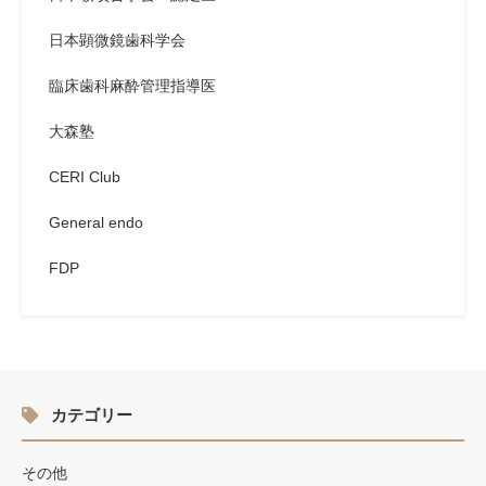
日本顕微鏡歯科学会
臨床歯科麻酔管理指導医
大森塾
CERI Club
General endo
FDP
カテゴリー
その他