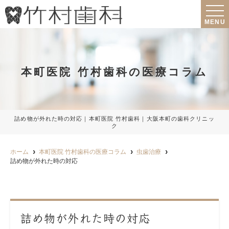
MENU
本町医院 竹村歯科の医療コラム
詰め物が外れた時の対応｜本町医院 竹村歯科｜大阪本町の歯科クリニッ
ク
ホーム
本町医院 竹村歯科の医療コラム
虫歯治療
詰め物が外れた時の対応
詰め物が外れた時の対応