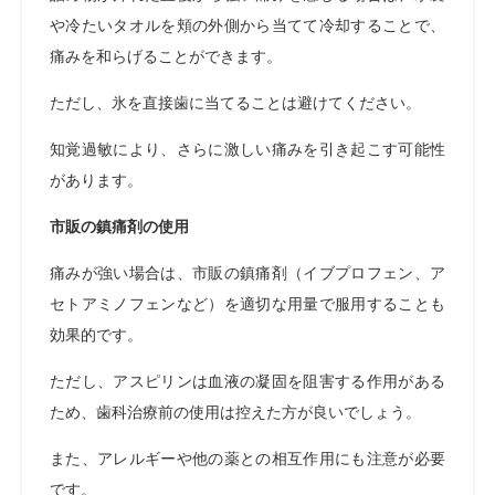
や冷たいタオルを頬の外側から当てて冷却することで、
痛みを和らげることができます。
ただし、氷を直接歯に当てることは避けてください。
知覚過敏により、さらに激しい痛みを引き起こす可能性
があります。
市販の鎮痛剤の使用
痛みが強い場合は、市販の鎮痛剤（イブプロフェン、ア
セトアミノフェンなど）を適切な用量で服用することも
効果的です。
ただし、アスピリンは血液の凝固を阻害する作用がある
ため、歯科治療前の使用は控えた方が良いでしょう。
また、アレルギーや他の薬との相互作用にも注意が必要
です。