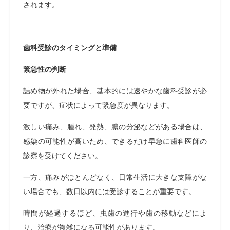
されます。
歯科受診のタイミングと準備
緊急性の判断
詰め物が外れた場合、基本的には速やかな歯科受診が必
要ですが、症状によって緊急度が異なります。
激しい痛み、腫れ、発熱、膿の分泌などがある場合は、
感染の可能性が高いため、できるだけ早急に歯科医師の
診察を受けてください。
一方、痛みがほとんどなく、日常生活に大きな支障がな
い場合でも、数日以内には受診することが重要です。
時間が経過するほど、虫歯の進行や歯の移動などによ
り、治療が複雑になる可能性があります。