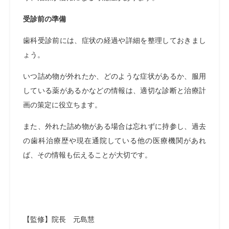
受診前の準備
歯科受診前には、症状の経過や詳細を整理しておきまし
ょう。
いつ詰め物が外れたか、どのような症状があるか、服用
している薬があるかなどの情報は、適切な診断と治療計
画の策定に役立ちます。
また、外れた詰め物がある場合は忘れずに持参し、過去
の歯科治療歴や現在通院している他の医療機関があれ
ば、その情報も伝えることが大切です。
【監修】院長 元島慧