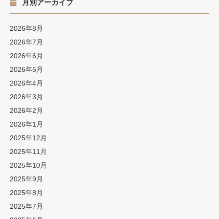
月別アーカイブ
2026年8月
2026年7月
2026年6月
2026年5月
2026年4月
2026年3月
2026年2月
2026年1月
2025年12月
2025年11月
2025年10月
2025年9月
2025年8月
2025年7月