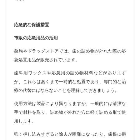
応急的な保護措置
市販の応急用品の活用
薬局やドラッグストアでは、歯の詰め物が外れた際の応
急処置用品が販売されています。
歯科用ワックスや応急用の詰め物材料などがあります
が、これらはあくまで一時的な処置であり、専門的な治
療の代替にはならないことを理解しておきましょう。
使用方法は製品により異なりますが、一般的には清潔な
手で材料を取り、詰め物が外れた穴に軽く詰める形で使
用します。
強く押し込みすぎると除去が困難になったり、歯根に損