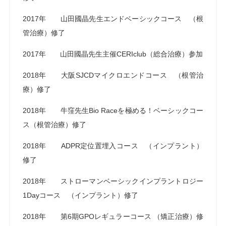
2017年 山田國晶先生エンドベーシックコース （根
管治療）修了
2017年 山田國晶先生主催CERIclub（総合治療）参加
2018年 大阪SJCDマイクロエンドコース （根管治
療）修了
2018年 牛窪先生Bio Raceを極める！ベーシックコー
ス（根管治療）修了
2018年 ADPR定位置埋入コース （インプラント）
修了
2018年 ストローマンベーシックインプラントロジー
1Dayコース （インプラント）修了
2018年 第6期GPOレギュラーコース （矯正治療）修