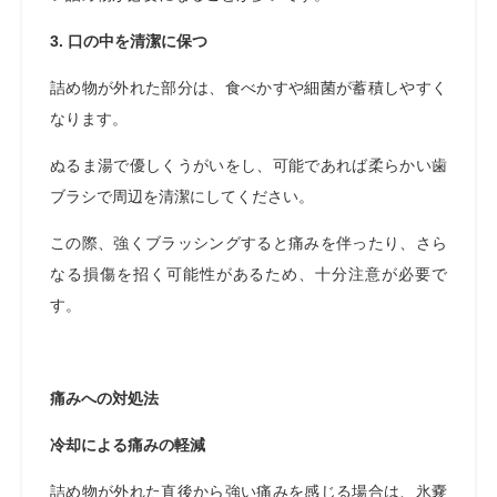
3. 口の中を清潔に保つ
詰め物が外れた部分は、食べかすや細菌が蓄積しやすく
なります。
ぬるま湯で優しくうがいをし、可能であれば柔らかい歯
ブラシで周辺を清潔にしてください。
この際、強くブラッシングすると痛みを伴ったり、さら
なる損傷を招く可能性があるため、十分注意が必要で
す。
痛みへの対処法
冷却による痛みの軽減
詰め物が外れた直後から強い痛みを感じる場合は、氷嚢