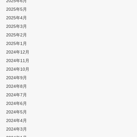
2025年6月
2025年5月
2025年4月
2025年3月
2025年2月
2025年1月
2024年12月
2024年11月
2024年10月
2024年9月
2024年8月
2024年7月
2024年6月
2024年5月
2024年4月
2024年3月