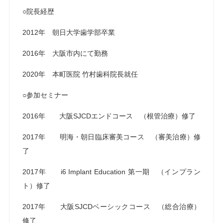
○院長経歴
2012年 朝日大学歯学部卒業
2016年 大阪市内にて勤務
2020年 本町医院 竹村歯科院長就任
○参加セミナー
2016年 大阪SJCDエンドコース （根管治療）修了
2017年 明海・朝日臨床審美コース （審美治療）修
了
2017年 i6 Implant Education 第一期 （インプラン
ト）修了
2017年 大阪SJCDベーシックコース （総合治療）
修了