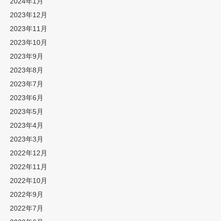
2024年1月
2023年12月
2023年11月
2023年10月
2023年9月
2023年8月
2023年7月
2023年6月
2023年5月
2023年4月
2023年3月
2022年12月
2022年11月
2022年10月
2022年9月
2022年7月