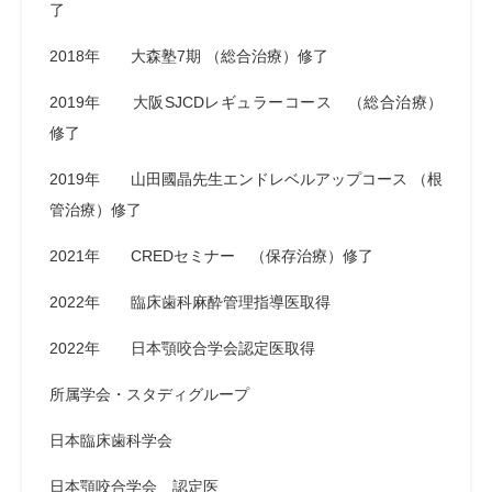
了
2018年 大森塾7期 （総合治療）修了
2019年 大阪SJCDレギュラーコース （総合治療）
修了
2019年 山田國晶先生エンドレベルアップコース （根
管治療）修了
2021年 CREDセミナー （保存治療）修了
2022年 臨床歯科麻酔管理指導医取得
2022年 日本顎咬合学会認定医取得
所属学会・スタディグループ
日本臨床歯科学会
日本顎咬合学会 認定医