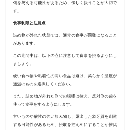
傷を与える可能性があるため、優しく扱うことが大切で
す。
食事制限と注意点
詰め物が外れた状態では、通常の食事が困難になること
があります。
この期間中は、以下の点に注意して食事を摂るようにし
ましょう。
硬い食べ物や粘着性の高い食品は避け、柔らかく温度が
適温のものを選択してください。
また、詰め物が外れた側での咀嚼は控え、反対側の歯を
使って食事をするようにします。
甘いものや酸性の強い飲み物も、露出した象牙質を刺激
する可能性があるため、摂取を控えめにすることが推奨