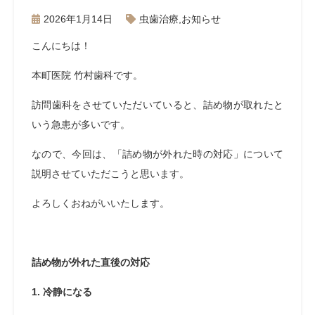
2026年1月14日
虫歯治療
,
お知らせ
こんにちは！
本町医院 竹村歯科です。
訪問歯科をさせていただいていると、詰め物が取れたと
いう急患が多いです。
なので、今回は、「詰め物が外れた時の対応」について
説明させていただこうと思います。
よろしくおねがいいたします。
詰め物が外れた直後の対応
1. 冷静になる