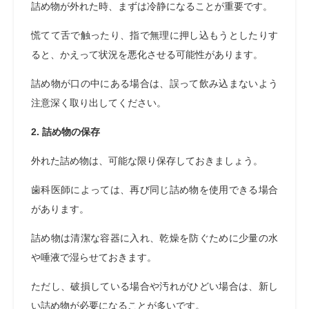
詰め物が外れた時、まずは冷静になることが重要です。
慌てて舌で触ったり、指で無理に押し込もうとしたりす
ると、かえって状況を悪化させる可能性があります。
詰め物が口の中にある場合は、誤って飲み込まないよう
注意深く取り出してください。
2. 詰め物の保存
外れた詰め物は、可能な限り保存しておきましょう。
歯科医師によっては、再び同じ詰め物を使用できる場合
があります。
詰め物は清潔な容器に入れ、乾燥を防ぐために少量の水
や唾液で湿らせておきます。
ただし、破損している場合や汚れがひどい場合は、新し
い詰め物が必要になることが多いです。