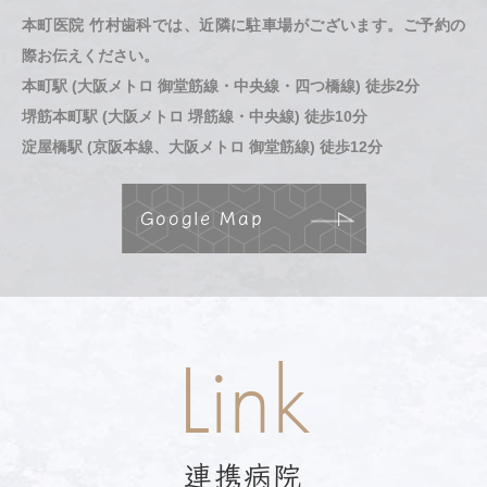
本町医院 竹村歯科では、近隣に駐車場がございます。ご予約の
際お伝えください。
本町駅 (大阪メトロ 御堂筋線・中央線・四つ橋線) 徒歩2分
堺筋本町駅 (大阪メトロ 堺筋線・中央線) 徒歩10分
淀屋橋駅 (京阪本線、大阪メトロ 御堂筋線) 徒歩12分
Google Map
Link
連携病院