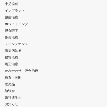
小児歯科
インプラント
虫歯治療
ホワイトニング
摂食嚥下
審美治療
メインテナンス
歯周病治療
根管治療
矯正治療
かみ合わせ、咬合治療
検査・診断
販売品
勉強会
歯科衛生士
お知らせ