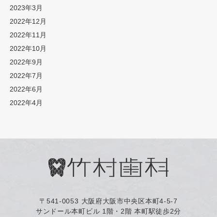
2023年3月
2022年12月
2022年11月
2022年10月
2022年9月
2022年7月
2022年6月
2022年4月
〒541-0053
大阪府大阪市中央区本町4-5-7
サンドール本町ビル 1階・2階 本町駅徒歩2分