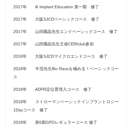
2017年 i6 Implant Education 第一期 修了
2017年 大阪SJCDベーシックコース 修了
2017年 山田國晶先生エンドベーシックコース 修了
2017年 山田國晶先生主催CERIclub参加
2018年 大阪SJCDマイクロエンドコース 修了
2018年 牛窪先生Bio Raceを極める！ベーシックコー
ス
2018年 ADPR定位置埋入コース 修了
2018年 ストローマンベーシックインプラントロジー
1Dayコース 修了
2018年 第6期GPOレギュラーコース 修了