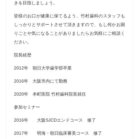
きを目指しましょう。
皆様のお口が健康に保てるよう、竹村歯科のスタッフも
しっかりとサポートさせて頂きますので、もし何かお困
りごとや気になることがありましたらお気軽にご相談く
ださい。
院長経歴
2012年 朝日大学歯学部卒業
2016年 大阪市内にて勤務
2020年 本町医院 竹村歯科院長就任
参加セミナー
2016年 大阪SJCDエンドコース 修了
2017年 明海・朝日臨床審美コース 修了