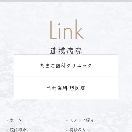
Link
連携病院
たまご歯科クリニック
竹村歯科 堺医院
ホーム
スタッフ紹介
院内紹介
初診の方へ