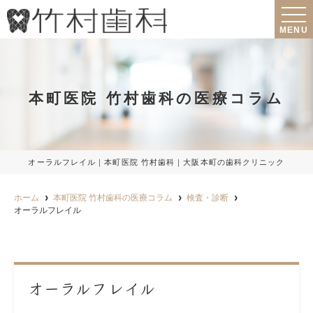
MENU
本町医院 竹村歯科の医療コラム
オーラルフレイル｜本町医院 竹村歯科｜大阪本町の歯科クリニック
ホーム
本町医院 竹村歯科の医療コラム
検査・診断
オーラルフレイル
オーラルフレイル