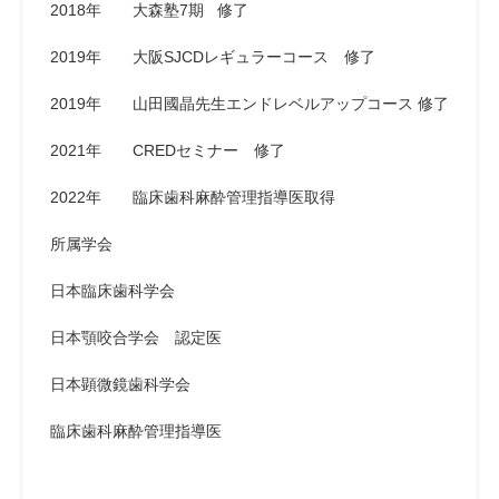
2018年 大森塾7期 修了
2019年 大阪SJCDレギュラーコース 修了
2019年 山田國晶先生エンドレベルアップコース 修了
2021年 CREDセミナー 修了
2022年 臨床歯科麻酔管理指導医取得
所属学会
日本臨床歯科学会
日本顎咬合学会 認定医
日本顕微鏡歯科学会
臨床歯科麻酔管理指導医