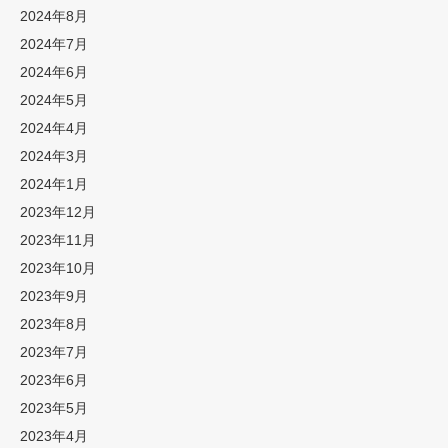
2024年8月
2024年7月
2024年6月
2024年5月
2024年4月
2024年3月
2024年1月
2023年12月
2023年11月
2023年10月
2023年9月
2023年8月
2023年7月
2023年6月
2023年5月
2023年4月