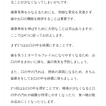
ることが少なくなってしまいがちです。
健康長寿をかなえるためにも、些細な変化を見逃さず、
歯やお口の機能を維持することは重要です。
健康寿命を伸ばすために大切なことは沢山ありますが、
ここでは4つに絞ってお伝えします。
まず1つはお口の中を綺麗にすることです。
歯を失うとオーラルフレイルになりやすくなるため、お
口の中をきれいに保ち、歯の喪失を予防しましょう。
また、口の中の汚れは、肺炎の原因になるため、きちん
歯磨きをしてお口の中を綺麗に保ちましょう。
2つ目はお口の中を潤すことです。唾液が少なくなると口
の中の汚れや細菌が停滞しやすくなったり、食べ物が飲
み込みにくくなったりします。