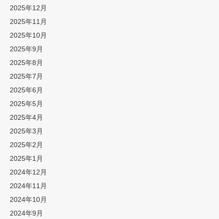
2025年12月
2025年11月
2025年10月
2025年9月
2025年8月
2025年7月
2025年6月
2025年5月
2025年4月
2025年3月
2025年2月
2025年1月
2024年12月
2024年11月
2024年10月
2024年9月