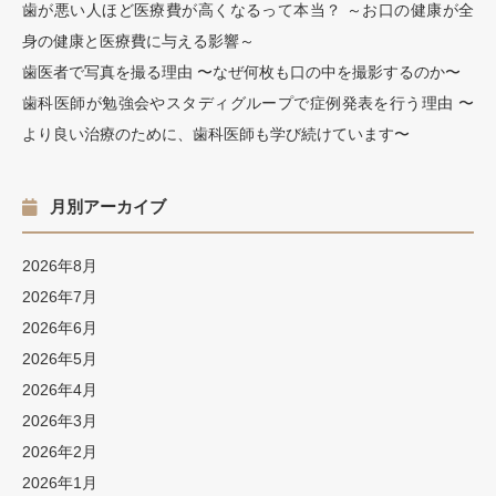
歯が悪い人ほど医療費が高くなるって本当？ ～お口の健康が全
身の健康と医療費に与える影響～
歯医者で写真を撮る理由 〜なぜ何枚も口の中を撮影するのか〜
歯科医師が勉強会やスタディグループで症例発表を行う理由 〜
より良い治療のために、歯科医師も学び続けています〜
月別アーカイブ
2026年8月
2026年7月
2026年6月
2026年5月
2026年4月
2026年3月
2026年2月
2026年1月