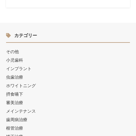
カテゴリー
その他
小児歯科
インプラント
虫歯治療
ホワイトニング
摂食嚥下
審美治療
メインテナンス
歯周病治療
根管治療