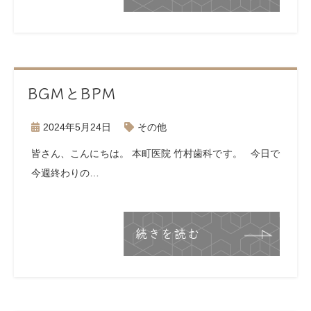
BGMとBPM
2024年5月24日
その他
皆さん、こんにちは。 本町医院 竹村歯科です。 今日で
今週終わりの…
続きを読む