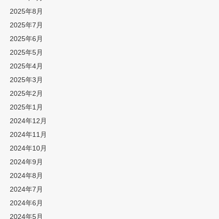
2025年8月
2025年7月
2025年6月
2025年5月
2025年4月
2025年3月
2025年2月
2025年1月
2024年12月
2024年11月
2024年10月
2024年9月
2024年8月
2024年7月
2024年6月
2024年5月