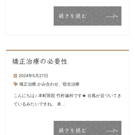
続きを読む
矯正治療の必要性
2024年5月27日
矯正治療
,
かみ合わせ、咬合治療
こんにちは♪ 本町医院 竹村歯科です★ 台風が近づいてき
ているみたいですね。 来…
続きを読む