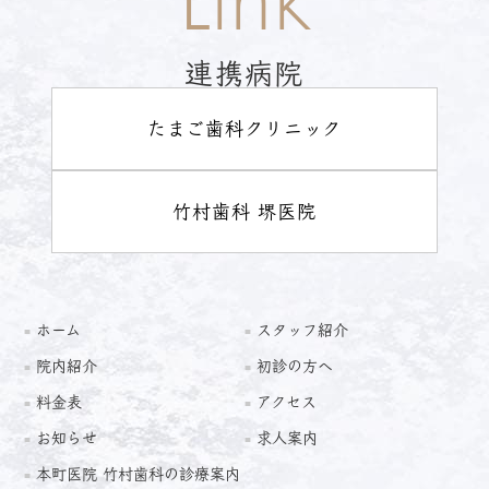
連携病院
たまご歯科クリニック
竹村歯科 堺医院
ホーム
スタッフ紹介
院内紹介
初診の方へ
料金表
アクセス
お知らせ
求人案内
本町医院 竹村歯科の診療案内