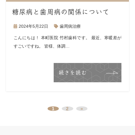
糖尿病と歯周病の関係について
2024年5月22日
歯周病治療
こんにちは！ 本町医院 竹村歯科です。 最近、寒暖差が
すごいですね。 皆様、体調…
続きを読む
1
2
»