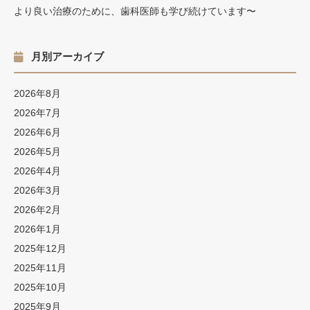
より良い治療のために、歯科医師も学び続けています〜
月別アーカイブ
2026年8月
2026年7月
2026年6月
2026年5月
2026年4月
2026年3月
2026年2月
2026年1月
2025年12月
2025年11月
2025年10月
2025年9月