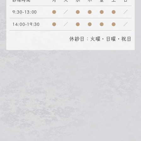
9:30-13:00
●
／
●
●
●
●
／
14:00-19:30
●
／
●
●
●
●
／
休診日：火曜・日曜・祝日