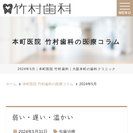
MENU
本町医院 竹村歯科の医療コラム
2024年5月｜本町医院 竹村歯科｜大阪本町の歯科クリニック
ホーム
本町医院 竹村歯科の医療コラム
2024年5月
弱い・遅い・温かい
2024年5月31日
虫歯治療