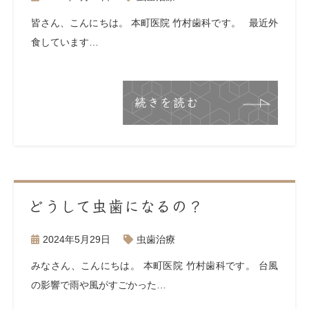
皆さん、こんにちは。 本町医院 竹村歯科です。 最近外
食しています…
続きを読む
どうして虫歯になるの？
2024年5月29日
虫歯治療
みなさん、こんにちは。 本町医院 竹村歯科です。 台風
の影響で雨や風がすごかった…