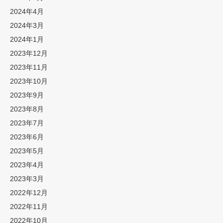
2024年4月
2024年3月
2024年1月
2023年12月
2023年11月
2023年10月
2023年9月
2023年8月
2023年7月
2023年6月
2023年5月
2023年4月
2023年3月
2022年12月
2022年11月
2022年10月